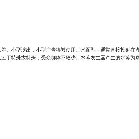
果差。小型演出，小型广告将被使用。水面型：通常直接投射在
点过于特殊太特殊，受众群体不较少。水幕发生器产生的水幕为