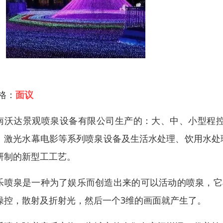
 格：
面议
南沃达景观喷泉设备有限公司生产的：大、中、小型程
、激光水幕电影等系列喷泉设备及生活水处理、饮用水处
研制的新型工工艺。
乐喷泉是一种为了娱乐而创造出来的可以活动的喷泉，它
操控，散射及折射光，然后一个3维的画面就产生了。