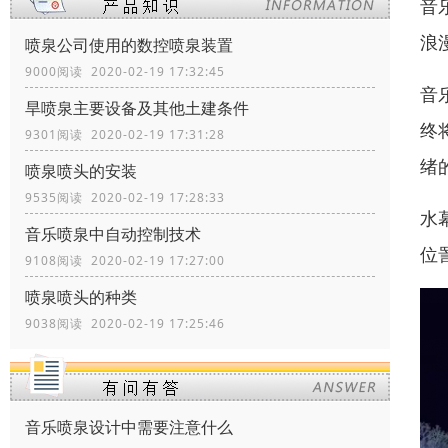
音
浪
喷泉公司使用的数控喷泉装置
9000阅读 2020-02-19 17:32:45
音
旱喷泉主要设备及其他土建条件
终
9301阅读 2020-02-19 17:31:28
绪
喷泉喷头的安装
9535阅读 2020-02-19 17:28:33
水
音乐喷泉中自动控制技术
位
9108阅读 2020-02-19 17:27:00
喷泉喷头的种类
9038阅读 2020-02-19 17:25:46
音乐喷泉设计中需要注意什么