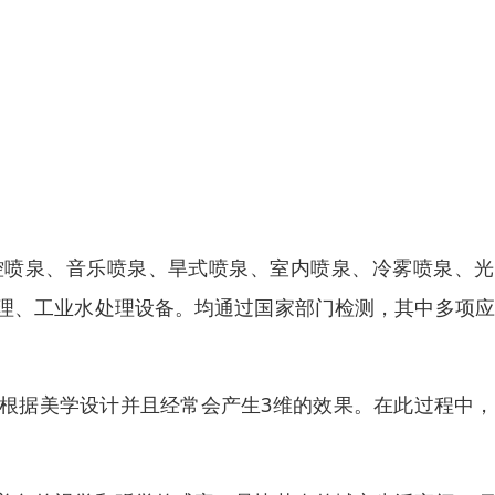
控喷泉、音乐喷泉、旱式喷泉、室内喷泉、冷雾喷泉、光
理、工业水处理设备。均通过国家部门检测，其中多项应
根据美学设计并且经常会产生3维的效果。在此过程中，