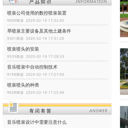
喷泉公司使用的数控喷泉装置
9000阅读 2020-02-19 17:32:45
旱喷泉主要设备及其他土建条件
9301阅读 2020-02-19 17:31:28
喷泉喷头的安装
9535阅读 2020-02-19 17:28:33
音乐喷泉中自动控制技术
9108阅读 2020-02-19 17:27:00
喷泉喷头的种类
9038阅读 2020-02-19 17:25:46
音乐喷泉设计中需要注意什么