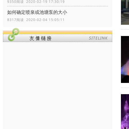
9350阅读 2020-02-19 17:30:19
如何确定喷泉或池塘泵的大小
8317阅读 2020-02-04 15:05:11