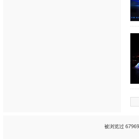
被浏览过 679