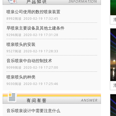
喷泉公司使用的数控喷泉装置
8992阅读 2020-02-19 17:32:45
旱喷泉主要设备及其他土建条件
9296阅读 2020-02-19 17:31:28
喷泉喷头的安装
9527阅读 2020-02-19 17:28:33
音乐喷泉中自动控制技术
9099阅读 2020-02-19 17:27:00
喷泉喷头的种类
9030阅读 2020-02-19 17:25:46
音乐喷泉设计中需要注意什么