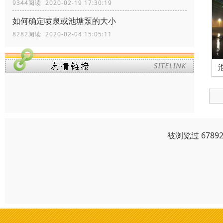
9344阅读 2020-02-19 17:30:19
如何确定喷泉或池塘泵的大小
8282阅读 2020-02-04 15:05:11
被浏览过 678