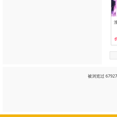
被浏览过 679