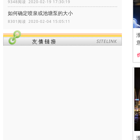
9348阅读 2020-02-19 17:30:19
如何确定喷泉或池塘泵的大小
8301阅读 2020-02-04 15:05:11