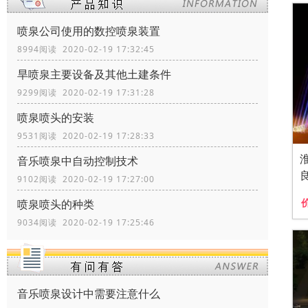
喷泉公司使用的数控喷泉装置
8994阅读 2020-02-19 17:32:45
旱喷泉主要设备及其他土建条件
9299阅读 2020-02-19 17:31:28
喷泉喷头的安装
9531阅读 2020-02-19 17:28:33
音乐喷泉中自动控制技术
9102阅读 2020-02-19 17:27:00
喷泉喷头的种类
9034阅读 2020-02-19 17:25:46
音乐喷泉设计中需要注意什么