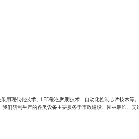
采用现代化技术、LED彩色照明技术、自动化控制芯片技术等
 我们研制生产的各类设备主要服务于市政建设、园林装饰、宾