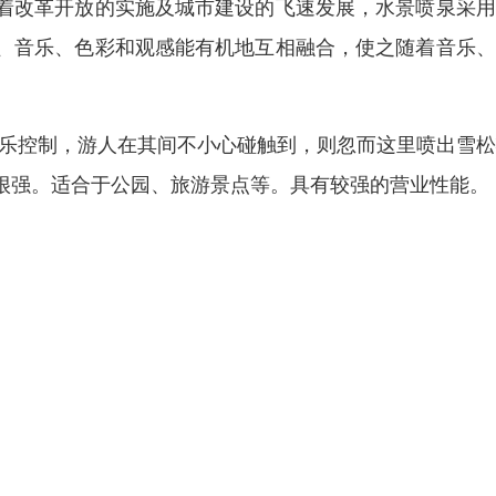
着改革开放的实施及城市建设的飞速发展，水景喷泉采用
、音乐、色彩和观感能有机地互相融合，使之随着音乐、
音乐控制，游人在其间不小心碰触到，则忽而这里喷出雪
很强。适合于公园、旅游景点等。具有较强的营业性能。