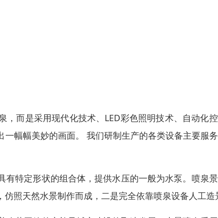
泉，而是采用现代化技术、LED彩色照明技术、自动化
出一幅幅美妙的画面。 我们研制生产的各类设备主要服
具有特定形状的组合体，提供水压的一般为水泵。喷泉景
，仿照天然水景制作而成，二是完全依靠喷泉设备人工造