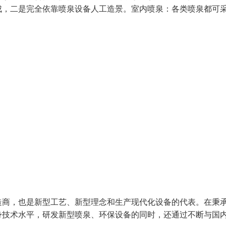
成，二是完全依靠喷泉设备人工造景。室内喷泉：各类喷泉都可
造商，也是新型工艺、新型理念和生产现代化设备的代表。在秉
身技术水平，研发新型喷泉、环保设备的同时，还通过不断与国