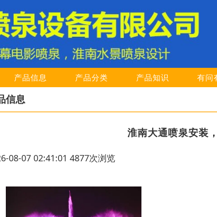
产品信息
产品分类
产品知识
有问
品信息
淮南大通喷泉安装
26-08-07 02:41:01 4877次浏览