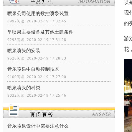
喷
现
喷泉公司使用的数控喷泉装置
8992阅读 2020-02-19 17:32:45
的
旱喷泉主要设备及其他土建条件
游
9298阅读 2020-02-19 17:31:28
花
喷泉喷头的安装
9528阅读 2020-02-19 17:28:33
音乐喷泉中自动控制技术
9100阅读 2020-02-19 17:27:00
喷泉喷头的种类
9032阅读 2020-02-19 17:25:46
音乐喷泉设计中需要注意什么