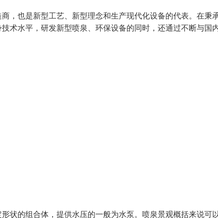
造商，也是新型工艺、新型理念和生产现代化设备的代表。在秉
身技术水平，研发新型喷泉、环保设备的同时，还通过不断与国
定形状的组合体，提供水压的一般为水泵。喷泉景观概括来说可