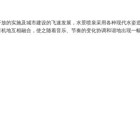
开放的实施及城市建设的飞速发展，水景喷泉采用各种现代水姿
有机地互相融合，使之随着音乐、节奏的变化协调和谐地出现一