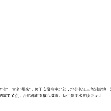
淮”，古名“州来”，位于安徽省中北部，地处长江三角洲腹地，
群的重要节点，合肥都市圈核心城市。我们是集水景喷泉设计