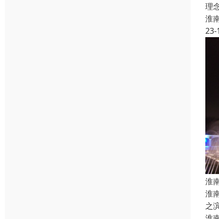
理
淮
23-
淮
淮
之
淮