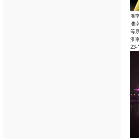
淮
淮
等
淮
23-