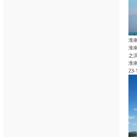
淮
淮
之
淮
23-