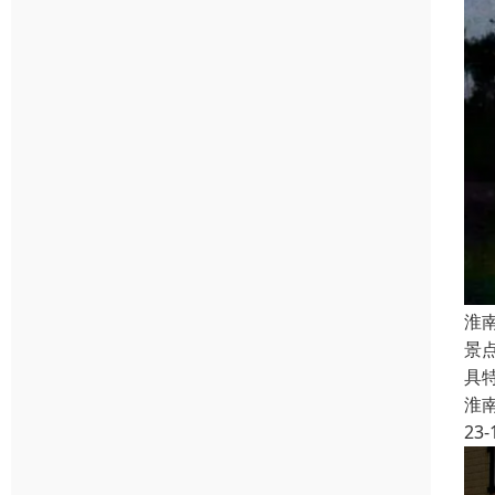
淮
景
具
淮
23-