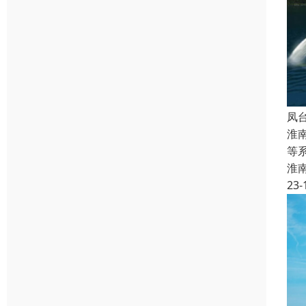
凤
淮
等
淮
23-