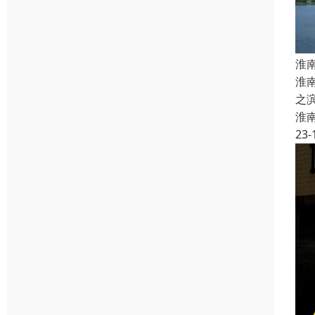
淮
淮
之
淮
23-