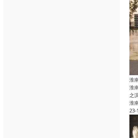
淮
淮
之
淮
23-