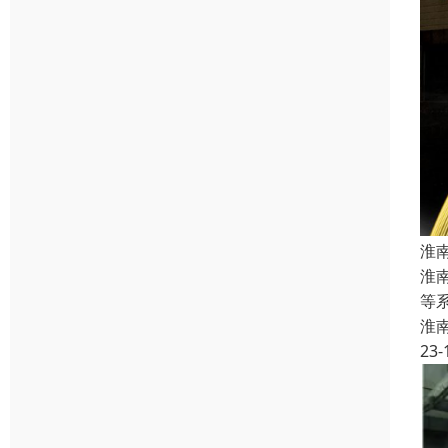
淮
淮
等
淮
23-