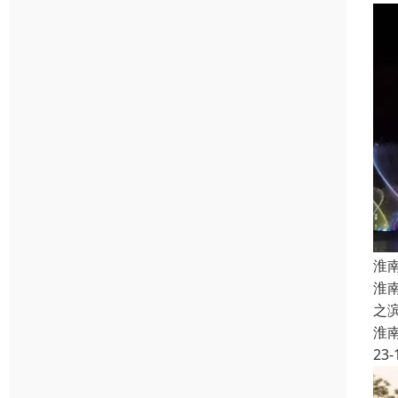
淮
淮
之
淮
23-