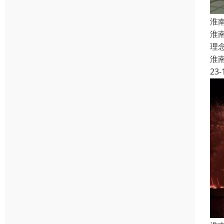
淮
淮
理
淮
23-