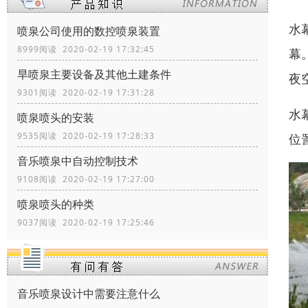
水
喷泉公司使用的数控喷泉装置
8999阅读 2020-02-19 17:32:45
幕
旱喷泉主要设备及其他土建条件
夜
9301阅读 2020-02-19 17:31:28
水
喷泉喷头的安装
9535阅读 2020-02-19 17:28:33
位
音乐喷泉中自动控制技术
9108阅读 2020-02-19 17:27:00
喷泉喷头的种类
9037阅读 2020-02-19 17:25:46
音乐喷泉设计中需要注意什么