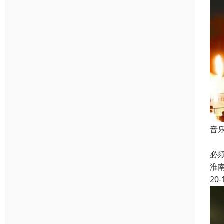
音
音
必
淮
20-