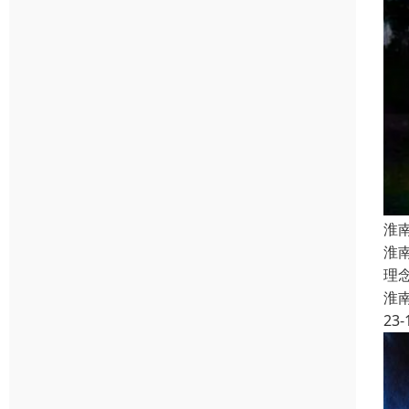
淮
淮
理
淮
23-