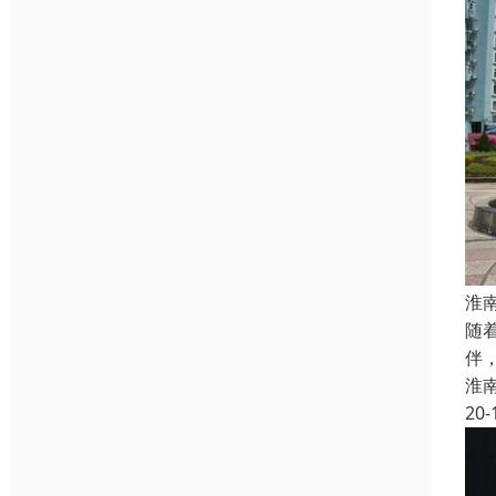
淮
随
伴
淮
20-