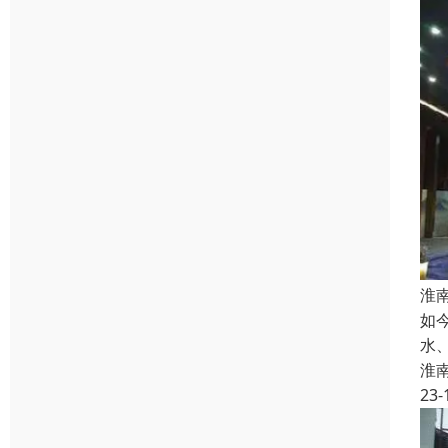
淮
如
水
淮
23-