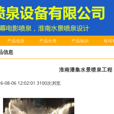
产品信息
产品分类
产品知识
有问
品信息
淮南潘集水景喷泉工程
26-08-06 12:02:01 3100次浏览