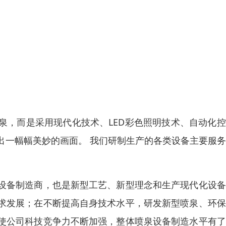
泉，而是采用现代化技术、LED彩色照明技术、自动化
出一幅幅美妙的画面。 我们研制生产的各类设备主要服
设备制造商，也是新型工艺、新型理念和生产现代化设备
求发展；在不断提高自身技术水平，研发新型喷泉、环保
使公司科技竞争力不断加强，整体喷泉设备制造水平有了