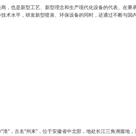
造商，也是新型工艺、新型理念和生产现代化设备的代表。在秉
身技术水平，研发新型喷泉、环保设备的同时，还通过不断与国
淮”，古名“州来”，位于安徽省中北部，地处长江三角洲腹地，