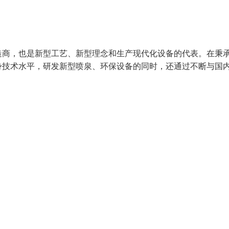
造商，也是新型工艺、新型理念和生产现代化设备的代表。在秉
身技术水平，研发新型喷泉、环保设备的同时，还通过不断与国