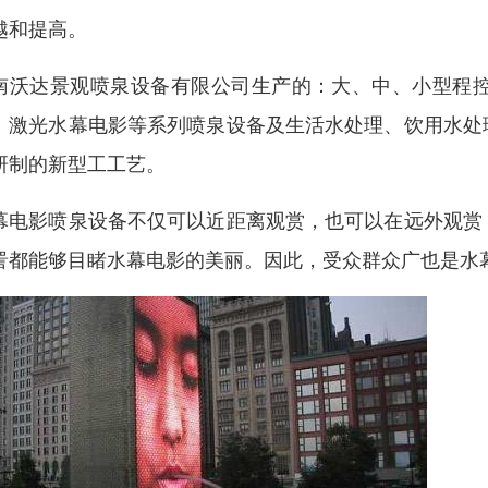
越和提高。
南沃达景观喷泉设备有限公司生产的：大、中、小型程
、激光水幕电影等系列喷泉设备及生活水处理、饮用水处
研制的新型工工艺。
幕电影喷泉设备不仅可以近距离观赏，也可以在远外观赏
詈都能够目睹水幕电影的美丽。因此，受众群众广也是水