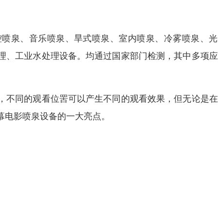
控喷泉、音乐喷泉、旱式喷泉、室内喷泉、冷雾喷泉、光
理、工业水处理设备。均通过国家部门检测，其中多项应
，不同的观看位罟可以产生不同的观看效果，但无论是在
幕电影喷泉设备的一大亮点。