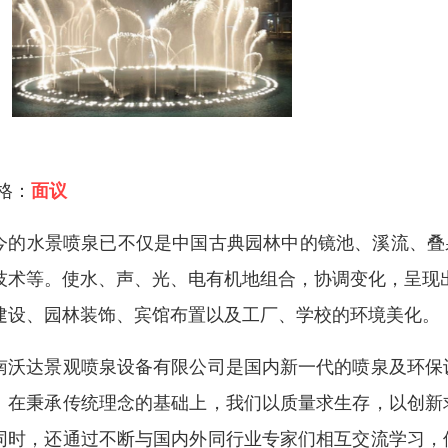
 格：
面议
今的水景喷泉已不仅是中国古典园林中的镜池、溪流、叠
技术等。使水、声、光、电有机地组合，协调变化，呈现
建设、园林装饰、宾馆布置以及工厂、学校的环境美化。
南沃达景观喷泉设备有限公司是国内新一代的喷泉及环保
。在秉承传统理念的基础上，我们以质量求生存，以创新
同时，还通过不断与国内外同行业专家们相互交流学习，