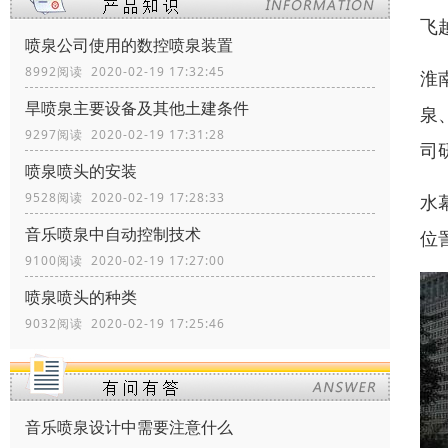
飞
喷泉公司使用的数控喷泉装置
8992阅读 2020-02-19 17:32:45
淮
旱喷泉主要设备及其他土建条件
泉
9297阅读 2020-02-19 17:31:28
司
喷泉喷头的安装
9528阅读 2020-02-19 17:28:33
水
音乐喷泉中自动控制技术
位
9100阅读 2020-02-19 17:27:00
喷泉喷头的种类
9032阅读 2020-02-19 17:25:46
音乐喷泉设计中需要注意什么