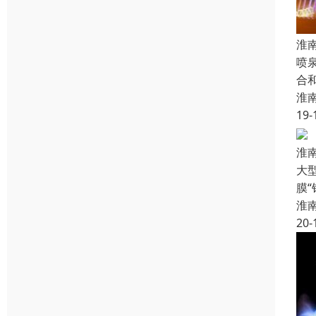
淮
喷
合
淮
19-
淮
大
膜
淮
20-