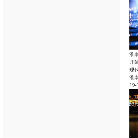
淮
开
现
淮
19-