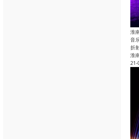
淮
音
折
淮
21-