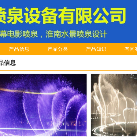
产品信息
产品分类
产品知识
有问
品信息