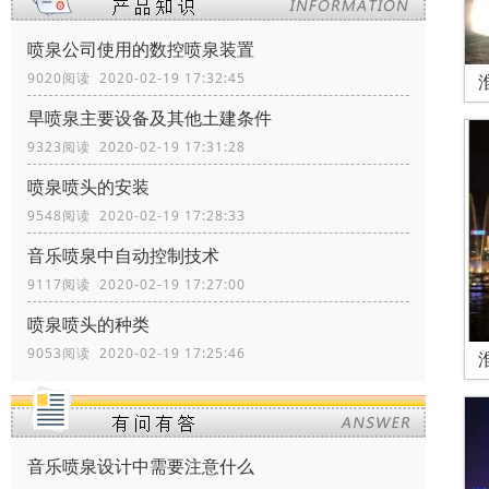
喷泉公司使用的数控喷泉装置
9020阅读 2020-02-19 17:32:45
旱喷泉主要设备及其他土建条件
9323阅读 2020-02-19 17:31:28
喷泉喷头的安装
9548阅读 2020-02-19 17:28:33
音乐喷泉中自动控制技术
9117阅读 2020-02-19 17:27:00
喷泉喷头的种类
9053阅读 2020-02-19 17:25:46
音乐喷泉设计中需要注意什么